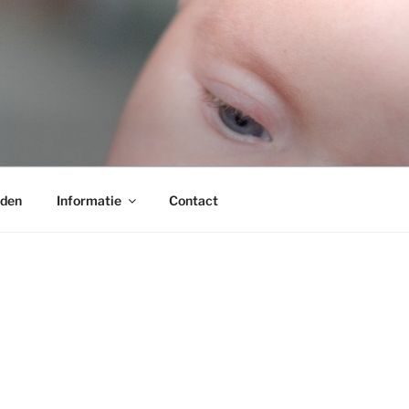
jden
Informatie
Contact