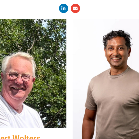
ert Wolters