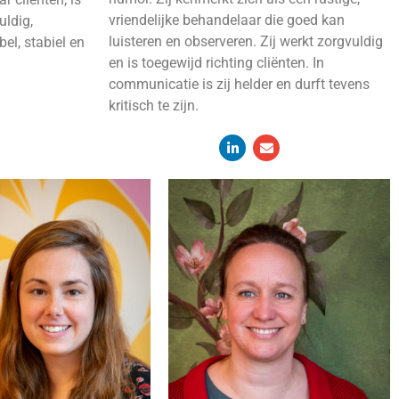
vriendelijke behandelaar die goed kan
uldig,
luisteren en observeren. Zij werkt zorgvuldig
bel, stabiel en
en is toegewijd richting cliënten. In
communicatie is zij helder en durft tevens
kritisch te zijn.