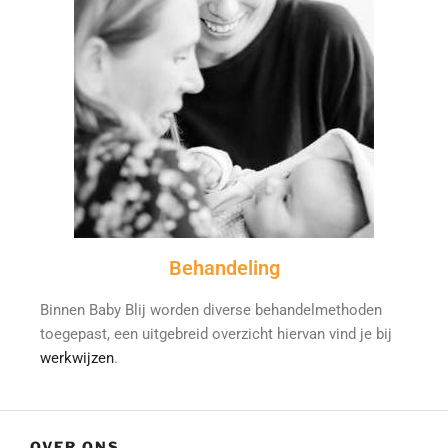
Behandeling
Binnen Baby Blij worden diverse behandelmethoden
toegepast, een uitgebreid overzicht hiervan vind je bij
werkwijzen
.
OVER ONS