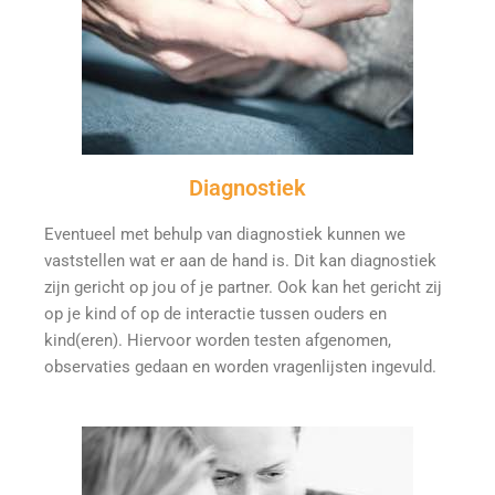
Diagnostiek
Eventueel met behulp van diagnostiek kunnen we
vaststellen wat er aan de hand is. Dit kan diagnostiek
zijn gericht op jou of je partner. Ook kan het gericht zij
op je kind of op de interactie tussen ouders en
kind(eren). Hiervoor worden testen afgenomen,
observaties gedaan en worden vragenlijsten ingevuld.