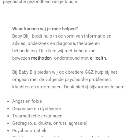
psychische gezondheid van je kindje.
Waar kunnen wij je mee helpen?
Baby Blij biedt hulp in de vorm van informatie en
advies, onderzoek en diagnose, therapie en
behandeling. Dit doen wij met behulp van
bewezen
methoden
ondersteund met
eHealth
.
Bij Baby Blij bieden wij ook bredere GGZ hulp bij het
omgaan met de volgende psychische problemen,
klachten en stoornissen. Denk hierbij bijvoorbeeld aan:
Angst en fobie
Depressie en dysthymie
Traumatische ervaringen
Gedrag (o.a. drukte, onrust, agressie)
Psychosomatiek