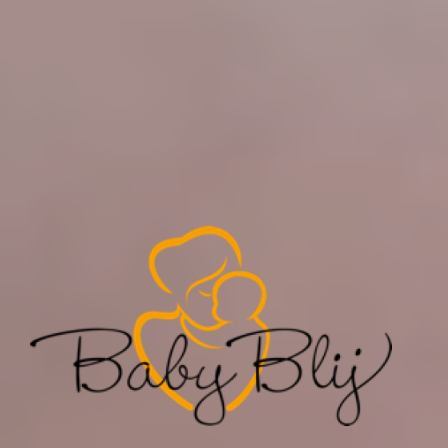
BABY-BLIJ