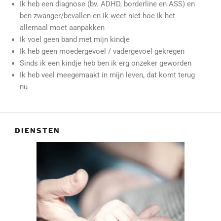
Ik heb een diagnose (bv. ADHD, borderline en ASS) en
ben zwanger/bevallen en ik weet niet hoe ik het
allemaal moet aanpakken
Ik voel geen band met mijn kindje
Ik heb geen moedergevoel / vadergevoel gekregen
Sinds ik een kindje heb ben ik erg onzeker geworden
Ik heb veel meegemaakt in mijn leven, dat komt terug
nu
DIENSTEN