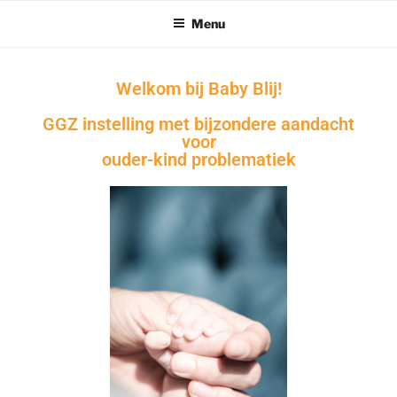
Menu
Welkom bij Baby Blij!
GGZ instelling met bijzondere aandacht
voor
ouder-kind problematiek